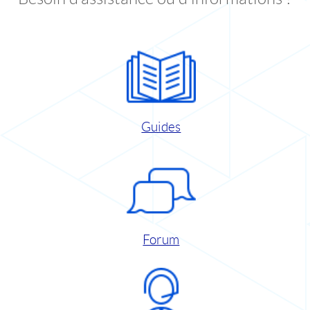
Guides
Forum